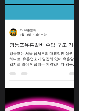
TV 유흥알바
1월 13일
3분 분량
영등포유흥알바 수입 구조 기본
영등포는 서울 남서부의 대표적인 상권 중
하나로, 유흥업소가 밀집해 있어 유흥알바
입지로 많이 언급되는 지역입니다.영등포
유흥알바 “영등포 유흥알바 수입구조는 어
떻게 되나요?”, “많이 벌 수 있나요?”라는
질문은 이 업계를 처음 접하는 사람들에게