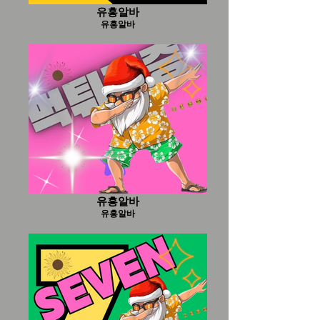
유흥알바
유흥알바
유흥알바
유흥알바