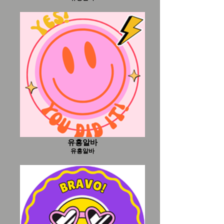
유흥알바
유흥알바
유흥알바
유흥알바