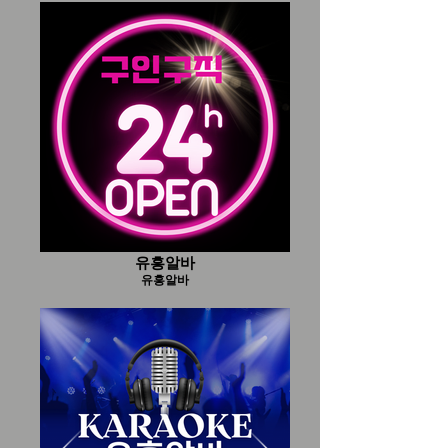
유흥알바
유흥알바
유흥알바
유흥알바