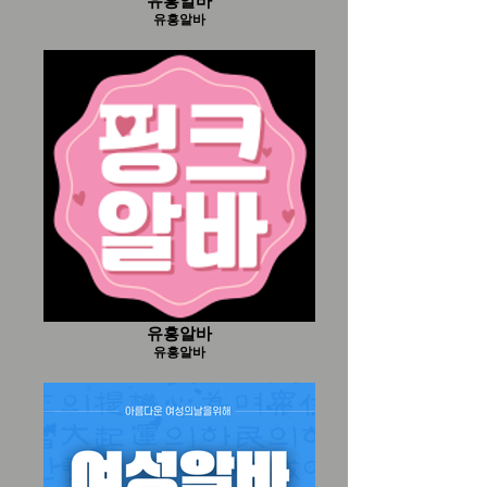
유흥알바
유흥알바
유흥알바
유흥알바