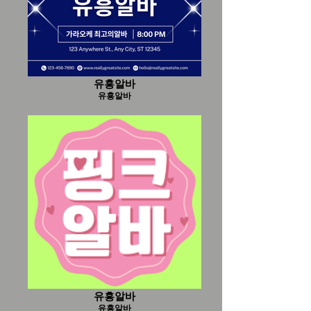
유흥알바
유흥알바