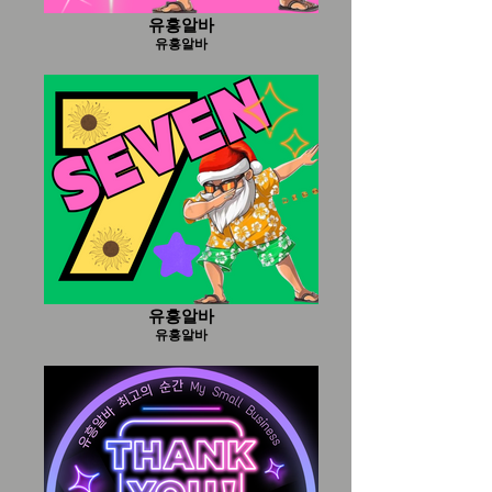
유흥알바
유흥알바
유흥알바
유흥알바