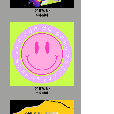
유흥알바
유흥알바
유흥알바
유흥알바