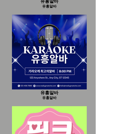
유흥알바
유흥알바
유흥알바
유흥알바