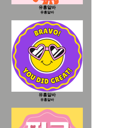
유흥알바
유흥알바
유흥알바
유흥알바