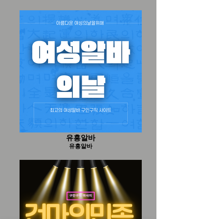
유흥알바
유흥알바
유흥알바
유흥알바