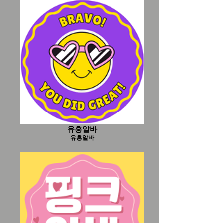
유흥알바
유흥알바
유흥알바
유흥알바