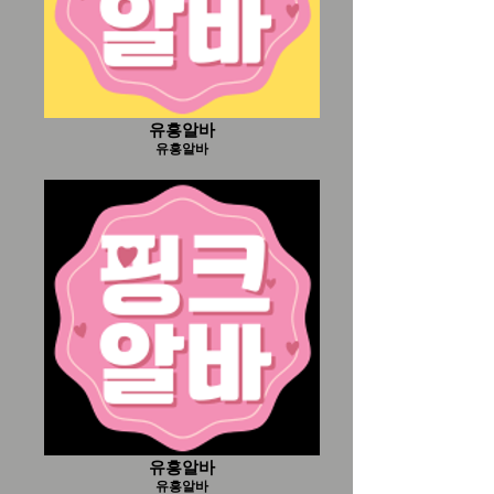
유흥알바
유흥알바