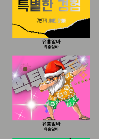
유흥알바
유흥알바
유흥알바