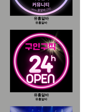
유흥알바
유흥알바
유흥알바
유흥알바