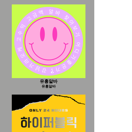
유흥알바
유흥알바
유흥알바
유흥알바