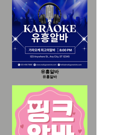
유흥알바
유흥알바