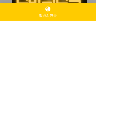
알바의민족
유흥알바
유흥알바
유흥알바
유흥알바