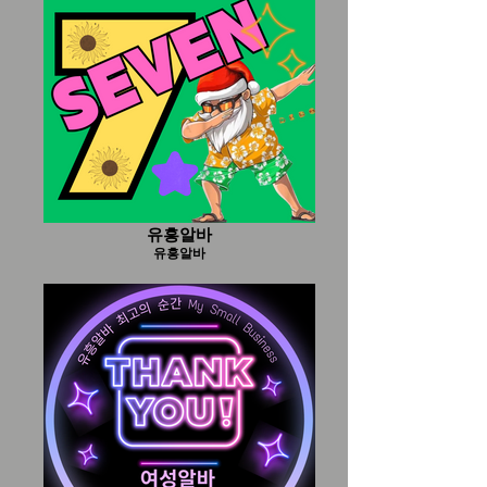
유흥알바
유흥알바
유흥알바